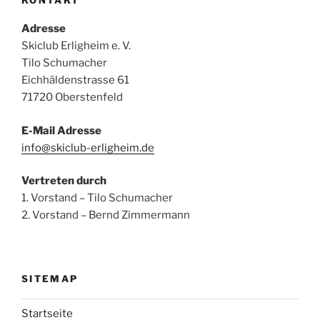
Adresse
Skiclub Erligheim e. V.
Tilo Schumacher
Eichhäldenstrasse 61
71720 Oberstenfeld
E-Mail Adresse
info@skiclub-erligheim.de
Vertreten durch
1. Vorstand – Tilo Schumacher
2. Vorstand – Bernd Zimmermann
SITEMAP
Startseite