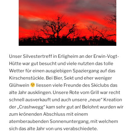
Unser Silvestertreff in Erligheim an der Erwin-Vogt-
Hütte war gut besucht und viele nutzten das tolle
Wetter für einen ausgiebigen Spaziergang auf das
Kirschenstückle. Bei Bier, Sekt und eher weniger
Glühwein
liessen viele Freunde des Skiclubs das
alte Jahr ausklingen. Unsere Rote vom Grill war recht
schnell ausverkauft und auch unsere „neue“ Kreation
der „Crashwegg“ kam sehr gut an! Belohnt wurden wir
zum krönenden Abschluss mit einem
atemberaubenden Sonnenuntergang, mit welchem
sich das alte Jahr von uns verabschiedete.