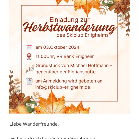
Liebe Wanderfreunde,
wir laden Euch herzlich zur diesjährigen