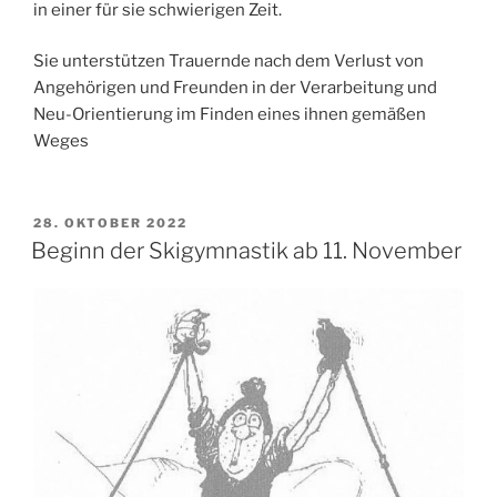
in einer für sie schwierigen Zeit.
Sie unterstützen Trauernde nach dem Verlust von
Angehörigen und Freunden in der Verarbeitung und
Neu-Orientierung im Finden eines ihnen gemäßen
Weges
VERÖFFENTLICHT
28. OKTOBER 2022
AM
Beginn der Skigymnastik ab 11. November