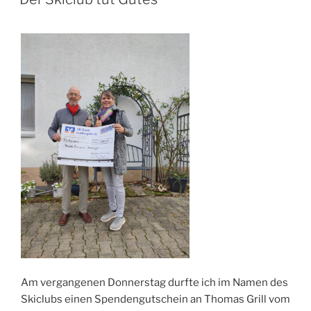
Am vergangenen Donnerstag durfte ich im Namen des
Skiclubs einen Spendengutschein an Thomas Grill vom