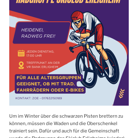
Um im Winter über die schwarzen Pisten brettern zu
können, müssen die Waden und die Oberschenkel
trainiert sein. Dafür und auch für die Gemeinschaft