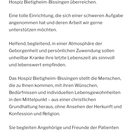
Hospiz Bietigheim-Bissingen überreichen.
Eine tolle Einrichtung, die sich einer schweren Aufgabe
angenommen hat und deren Arbeit wir gerne
unterstützen möchten.
Helfend, begleitend, in einer Atmosphäre der
Geborgenheit und persönlichen Zuwendung sollen
unheilbar Kranke ihre letzte Lebenszeit als sinnvoll
und lebenswert empfinden.
Das Hospiz Bietigheim-Bissingen stellt die Menschen,
die zu Ihnen kommen, mit ihren Wünschen,
Bedürfnissen und individuellen Lebensgewohnheiten
in den Mittelpunkt – aus einer christlichen
Grundhaltung heraus, ohne Ansehen der Herkunft und
Konfession und Religion.
Sie begleiten Angehörige und Freunde der Patienten