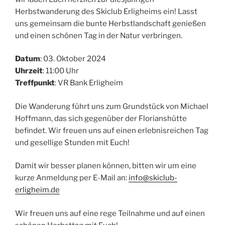
Herbstwanderung des Skiclub Erligheims ein! Lasst
uns gemeinsam die bunte Herbstlandschaft genießen
und einen schönen Tag in der Natur verbringen.
Datum
: 03. Oktober 2024
Uhrzeit
: 11:00 Uhr
Treffpunkt
: VR Bank Erligheim
Die Wanderung führt uns zum Grundstück von Michael
Hoffmann, das sich gegenüber der Florianshütte
befindet. Wir freuen uns auf einen erlebnisreichen Tag
und gesellige Stunden mit Euch!
Damit wir besser planen können, bitten wir um eine
kurze Anmeldung per E-Mail an:
info@skiclub-
erligheim.de
Wir freuen uns auf eine rege Teilnahme und auf einen