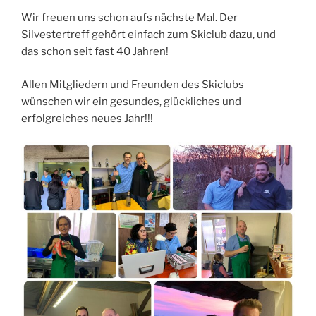
Wir freuen uns schon aufs nächste Mal. Der
Silvestertreff gehört einfach zum Skiclub dazu, und
das schon seit fast 40 Jahren!
Allen Mitgliedern und Freunden des Skiclubs
wünschen wir ein gesundes, glückliches und
erfolgreiches neues Jahr!!!